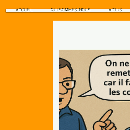
ACCUEIL
QUI SOMMES-NOUS
ACTUS