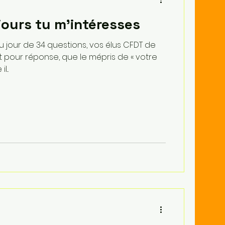
ours tu m’intéresses
 jour de 34 questions, vos élus CFDT de
pour réponse, que le mépris de « votre
...