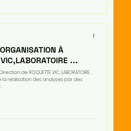
ORGANISATION À
VIC,LABORATOIRE ...
 Direction de ROQUETTE VIC, LABORATOIRE ...
la réalisation des analyses par des
.