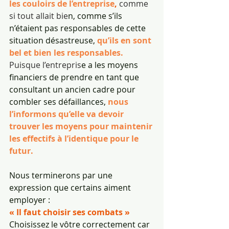
les couloirs de l’entreprise
, 
comme 
si tout allait bie
n, comme s’ils 
n’étaient pas responsables de cette 
situation désastreuse, 
qu’ils en sont 
bel et bien les responsables.
Puisque l’entrepris
e a les moyens 
financiers de prendre en tant que 
consultant un ancien cadre pour 
combler ses défaillances, 
nous 
l’informons qu’elle va devoir 
trouver les moyens pour maintenir 
les effectifs à l’identique pour le 
futur.
Nous terminerons par une 
expression que certains aiment 
employer :
« Il faut choisir ses combats »
Choisissez le vôtre correctement car 