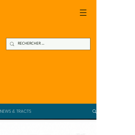
NEWS & TRACTS