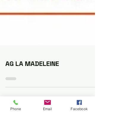
Phone
Email
Facebook