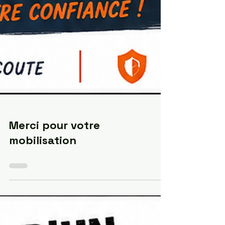
Merci pour votre
mobilisation