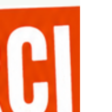
Enfumage organisé