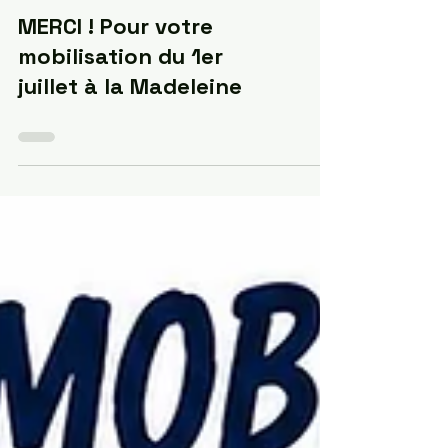
MERCI ! Pour votre
mobilisation du 1er
juillet à la Madeleine