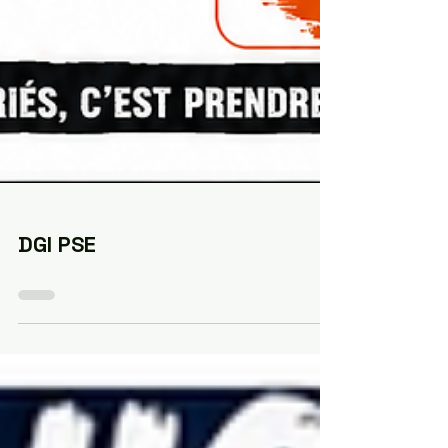
DGI PSE