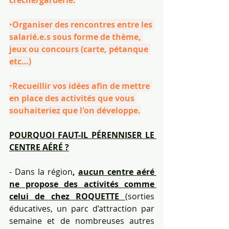
•
Organiser des rencontres entre les 
salarié.e.s sous forme de thème, 
jeux ou concours (carte, pétanque 
etc…)
•
Recueillir vos idées afin de mettre 
en place des activités que vous 
souhaiteriez que l'on développe.
POURQUOI FAUT-IL PÉRENNISER LE 
CENTRE AÉRÉ ?
- Dans la région
, 
aucun centre aéré 
ne propose des activités comme 
celui de chez ROQUETTE 
(sorties 
éducatives, un parc d’attraction par 
semaine et de nombreuses autres 