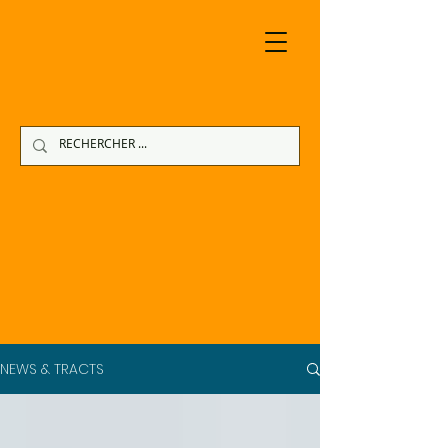
NEWS & TRACTS