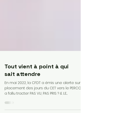
Tout vient à point à qui
sait attendre
En mai 2022, la CFDT a émis une alerte sur le
placement des jours du CET vers le PERCO. Il
a fallu tracter PAS VU, PAS PRIS ? & LE...