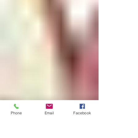
Phone
Email
Facebook