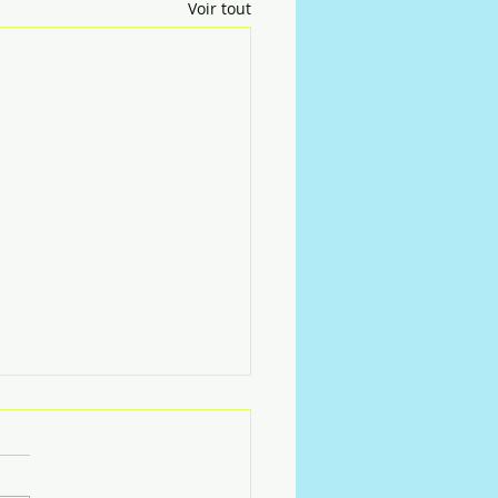
Voir tout