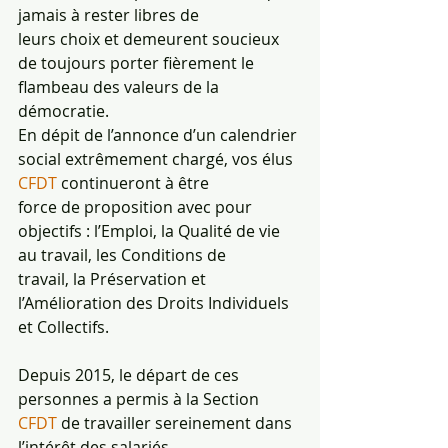
jamais à rester libres de
leurs choix et demeurent soucieux 
de toujours porter fièrement le 
flambeau des valeurs de la
démocratie.
En dépit de l’annonce d’un calendrier 
social extrêmement chargé, vos élus 
CFDT 
continueront à être
force de proposition avec pour 
objectifs : l’Emploi, la Qualité de vie 
au travail, les Conditions de
travail, la Préservation et 
l’Amélioration des Droits Individuels 
et Collectifs.
Depuis 2015, le départ de ces 
personnes a permis à la Section
CFDT 
de travailler sereinement dans 
l’intérêt des salariés.