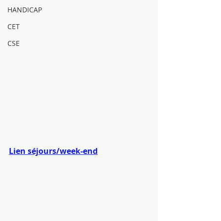
HANDICAP
CET
CSE
Lien séjours/week-end