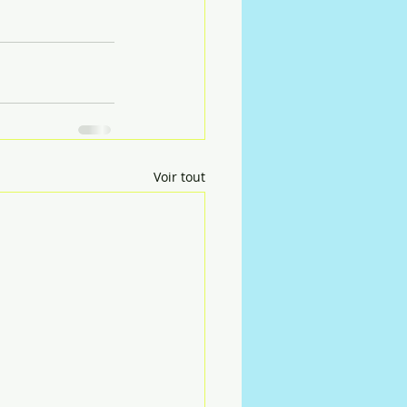
Voir tout