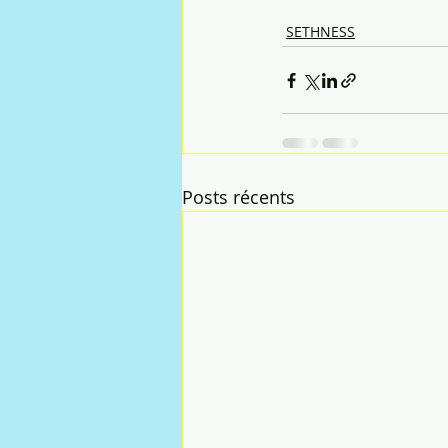
SETHNESS
Posts récents