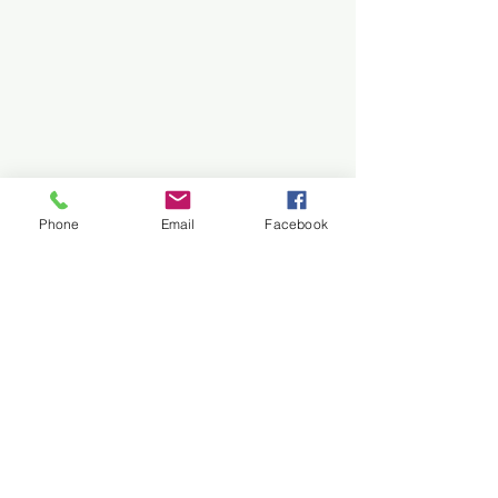
Phone
Email
Facebook