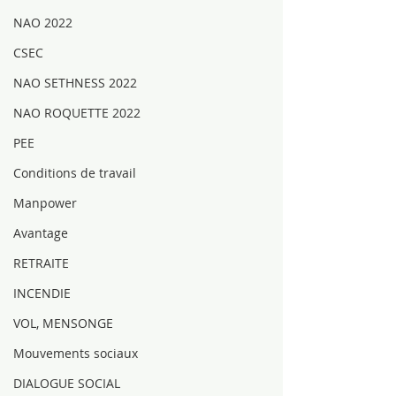
NAO 2022
CSEC
NAO SETHNESS 2022
NAO ROQUETTE 2022
PEE
Conditions de travail
Manpower
Avantage
RETRAITE
INCENDIE
VOL, MENSONGE
Mouvements sociaux
DIALOGUE SOCIAL