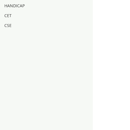
HANDICAP
CET
CSE