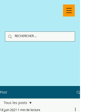
Post
Tous les posts
18 juin 2021
1 min de lecture