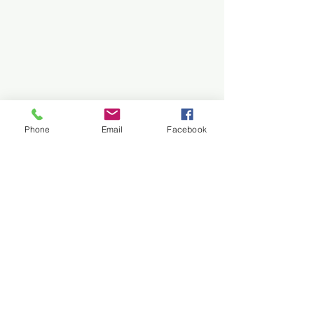
Phone
Email
Facebook