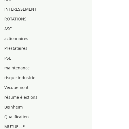
INTÉRESSEMENT
ROTATIONS
ASC
actionnaires
Prestataires
PSE
maintenance
risque industriel
Vecquemont
résumé élections
Beinheim
Qualification
MUTUELLE