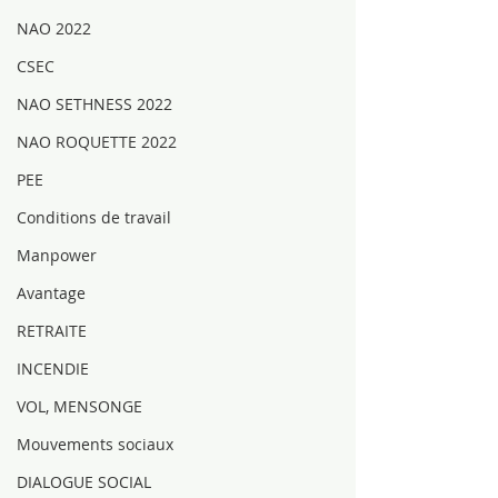
NAO 2022
CSEC
NAO SETHNESS 2022
NAO ROQUETTE 2022
PEE
Conditions de travail
Manpower
Avantage
RETRAITE
INCENDIE
VOL, MENSONGE
Mouvements sociaux
DIALOGUE SOCIAL