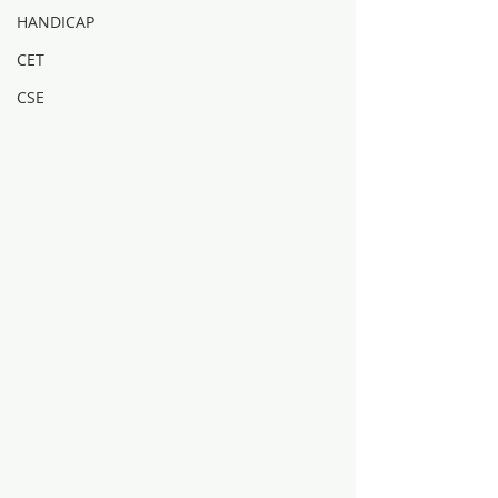
HANDICAP
CET
CSE