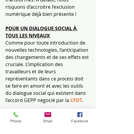
risquons d’accroitre l’exclusion 
numérique déjà̀ bien présente !
POUR UN DIALOGUE SOCIAL À 
TOUS LES NIVEAUX
Comme pour toute introduction de 
nouvelles technologies, l’anticipation 
des changements et de ses effets est 
cruciale. L’implication des 
travailleurs et de leurs 
représentants dans ce 
process 
doit 
se faire en amont et avec les outils 
du dialogue social qui existent dans 
l’accord GEPP négocié par la 
CFDT
.
Phone
Email
Facebook