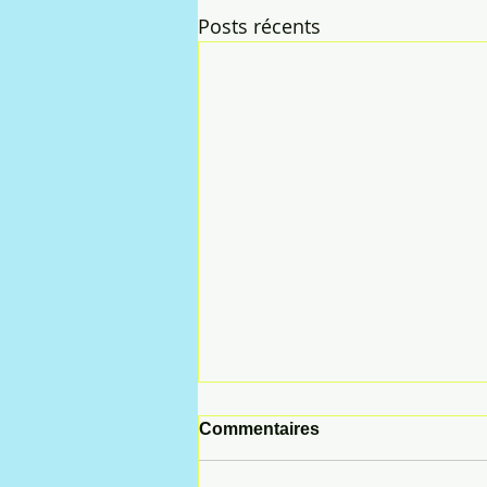
Posts récents
Commentaires