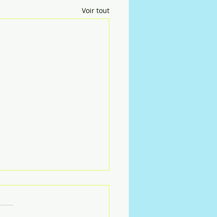
Voir tout