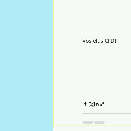
Vos élus CFDT