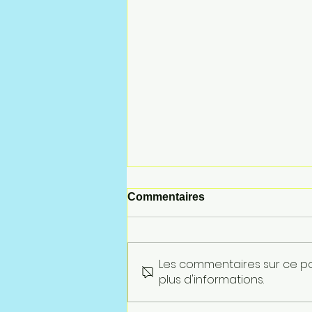
Commentaires
Les commentaires sur ce po
plus d'informations.
INTÉRESSEMENT 2025