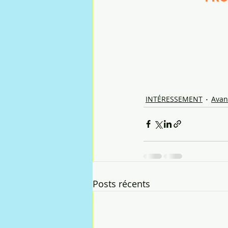
INTÉRESSEMENT
Avan
Posts récents