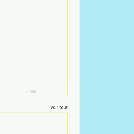
Voir tout