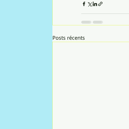
Posts récents