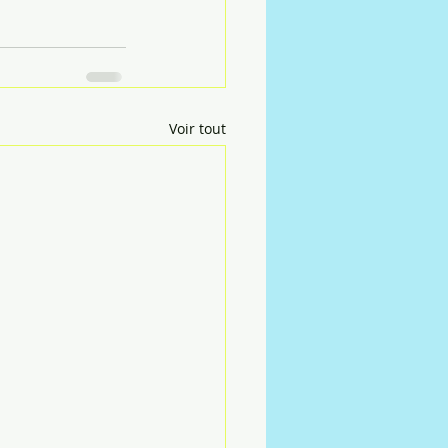
Voir tout