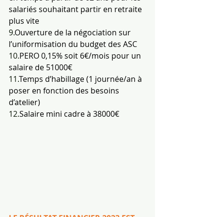
salariés souhaitant partir en retraite 
plus vite
9.
Ouverture de la négociation sur 
l’uniformisation du budget des ASC
10.
PERO 0,15% soit 6€/mois pour un 
salaire de 51000€
11.
Temps d’habillage (1 journée/an à 
poser en fonction des besoins 
d’atelier)
12.
Salaire mini cadre à 38000€