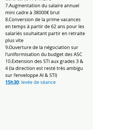
7.
Augmentation du salaire annuel 
mini cadre à 38000€ brut
8.
Conversion de la prime vacances 
en temps à partir de 62 ans pour les 
salariés souhaitant partir en retraite 
plus vite
9.
Ouverture de la négociation sur 
l’uniformisation du budget des ASC
10.
Extension des STI aux grades 3 & 
4 (la direction est resté très ambigu 
sur l’enveloppe AI & STI)
15h30
: levée de séance