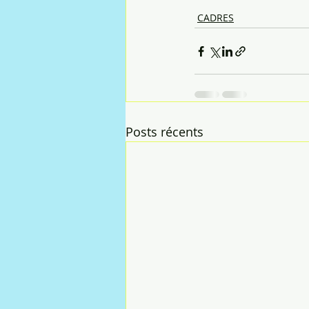
CADRES
Posts récents