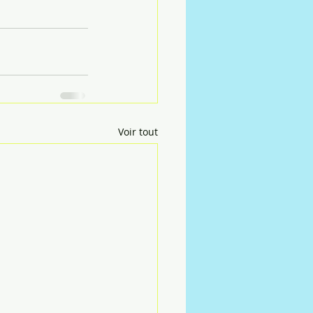
Voir tout