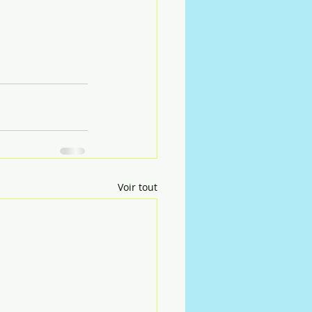
Voir tout