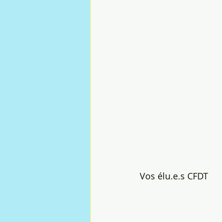
Vos élu.e.s CFDT