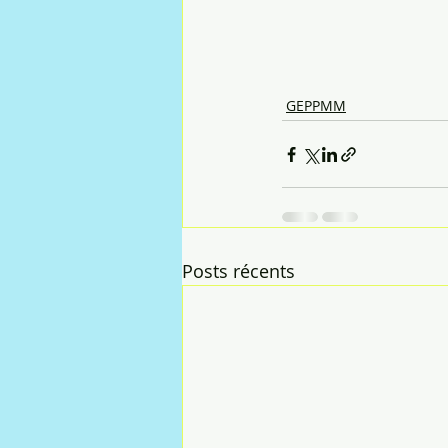
GEPPMM
Posts récents