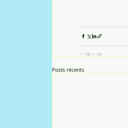
Posts récents