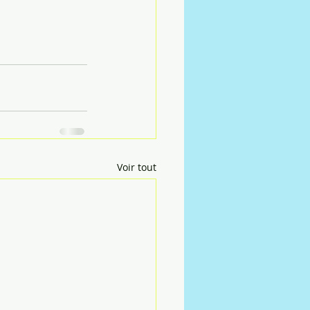
Voir tout