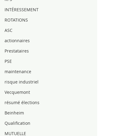
INTÉRESSEMENT
ROTATIONS
ASC
actionnaires
Prestataires
PSE
maintenance
risque industriel
Vecquemont
résumé élections
Beinheim
Qualification
MUTUELLE