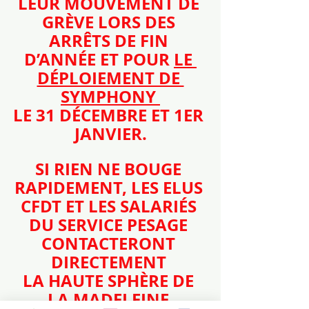
LEUR MOUVEMENT DE 
GRÈVE LORS DES 
ARRÊTS DE FIN 
D’ANNÉE ET POUR 
LE 
DÉPLOIEMENT DE 
SYMPHONY 
LE 31 DÉCEMBRE ET 1ER 
JANVIER.
SI RIEN NE BOUGE 
RAPIDEMENT, LES ELUS 
CFDT ET LES SALARIÉS 
DU SERVICE PESAGE 
CONTACTERONT 
DIRECTEMENT 
LA HAUTE SPHÈRE DE 
LA MADELEINE.