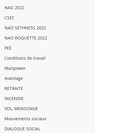
NAO 2022
CSEC
NAO SETHNESS 2022
NAO ROQUETTE 2022
PEE
Conditions de travail
Manpower
Avantage
RETRAITE
INCENDIE
VOL, MENSONGE
Mouvements sociaux
DIALOGUE SOCIAL