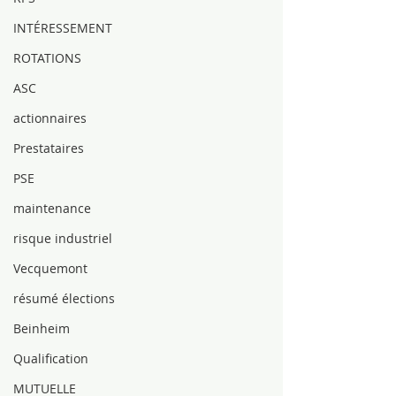
INTÉRESSEMENT
ROTATIONS
ASC
actionnaires
Prestataires
PSE
maintenance
risque industriel
Vecquemont
résumé élections
Beinheim
Qualification
MUTUELLE