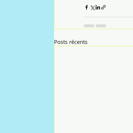
Posts récents