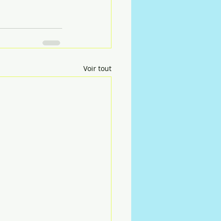
Voir tout