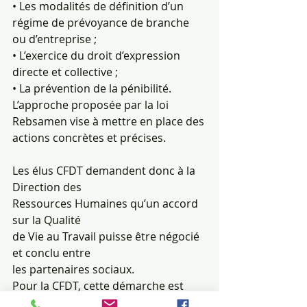
• Les modalités de définition d’un 
régime de prévoyance de branche 
ou d’entreprise ;
• L’exercice du droit d’expression 
directe et collective ;
• La prévention de la pénibilité.
L’approche proposée par la loi 
Rebsamen vise à mettre en place des 
actions concrètes et précises.
Les élus CFDT demandent donc à la 
Direction des
Ressources Humaines qu’un accord 
sur la Qualité
de Vie au Travail puisse être négocié 
et conclu entre
les partenaires sociaux.
Pour la CFDT, cette démarche est 
aussi un signe fort