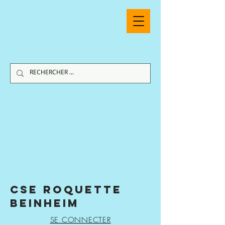
CSE ROQUETTE
BEINHEIM
SE CONNECTER